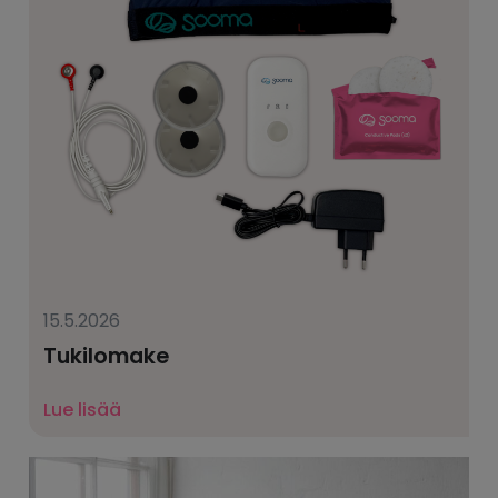
15.5.2026
Tukilomake
Lue lisää