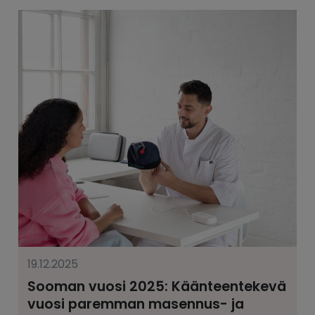
19.12.2025
Sooman vuosi 2025: Käänteentekevä
vuosi paremman masennus- ja