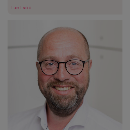
Lue lisää