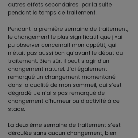
autres effets secondaires par la suite
pendant le temps de traitement.
Pendant la première semaine de traitement,
le changement le plus significatif que j »ai
pu observer concernait mon appétit, qui
n’était pas aussi bon qu’avant le début du
traitement. Bien sûr, il peut s’agir d’un
changement naturel. J’ai également
remarqué un changement momentané
dans la qualité de mon sommeil, qui s’est
dégradé. Je n’ai s pas remarqué de
changement d’humeur ou d’activité à ce
stade.
La deuxième semaine de traitement s’est
déroulée sans aucun changement, bien