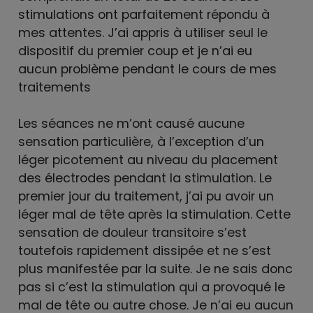
stimulations ont parfaitement répondu à
mes attentes. J’ai appris à utiliser seul le
dispositif du premier coup et je n’ai eu
aucun problème pendant le cours de mes
traitements
Les séances ne m’ont causé aucune
sensation particulière, à l’exception d’un
léger picotement au niveau du placement
des électrodes pendant la stimulation. Le
premier jour du traitement, j’ai pu avoir un
léger mal de tête après la stimulation. Cette
sensation de douleur transitoire s’est
toutefois rapidement dissipée et ne s’est
plus manifestée par la suite. Je ne sais donc
pas si c’est la stimulation qui a provoqué le
mal de tête ou autre chose. Je n’ai eu aucun