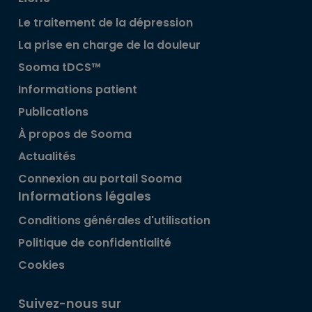
Le traitement de la dépression
La prise en charge de la douleur
Sooma tDCS™
Informations patient
Publications
À propos de Sooma
Actualités
Connexion au portail Sooma
Informations légales
Conditions générales d'utilisation
Politique de confidentialité
Cookies
Suivez-nous sur