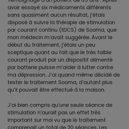
avoir essayé six médicaments différents
sans quasiment aucun résultat, j’étais
disposé à suivre la thérapie de stimulation
par courant continu (tDCS) de Sooma, que
mon médecin m’avait suggérée. Avant le
début du traitement, j’étais un peu
sceptique quant au fait que le très faible
courant produit par un dispositif alimenté
par batterie puisse m’aider à lutter contre
ma dépression. J’ai quand même décidé de
tester le traitement Sooma, d’autant plus
qu’il pouvait être effectué à la maison.
J’ai bien compris qu’une seule séance de
stimulation n’aurait pas un effet très
important sur moi vu que le traitement
comprenait un total de 20 séances. Les