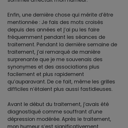
Enfin, une dernière chose qui mérite d’être
mentionnée : Je fais des mots croisés
depuis des années et j’ai pu les faire
fréquemment pendant les séances de
traitement. Pendant la dernière semaine de
traitement, j’ai remarqué de manière
surprenante que je me souvenais des
synonymes et des associations plus
facilement et plus rapidement
qu’auparavant. De ce fait, même les grilles
difficiles n’étaient plus aussi fastidieuses.
Avant le début du traitement, j’avais été
diagnostiqué comme souffrant d’une
dépression modérée. Après le traitement,
mon humeur s’est significativement