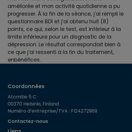
améliorée et mon activité quotidienne a pu
progresser. À la fin de la séance, j’ai rempli le
questionnaire BDI et j’ai obtenu huit (8)
points, ce qui, selon le test, est inférieur à la
limite inférieure pour un disgnostic de la
dépression. Le résultat correspondait bien à
ce que j’ai ressenti à la fin du traitement,
enbénéfices.
Coordonnées
Atomitie 5 C
00370 Helsinki, Finland
Numéro d’entreprise/TVA : FI24272969
Contactez-nous
Liens